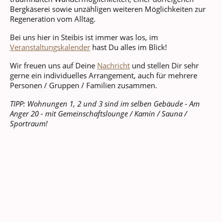
Bergkäserei sowie unzähligen weiteren Möglichkeiten zur
Regeneration vom Alltag.
Bei uns hier in Steibis ist immer was los, im
Veranstaltungskalender
hast Du alles im Blick!
Wir freuen uns auf Deine
Nachricht
und stellen Dir sehr
gerne ein individuelles Arrangement, auch für mehrere
Personen / Gruppen / Familien zusammen.
TIPP: Wohnungen 1, 2 und 3 sind im selben Gebäude - Am
Anger 20 - mit Gemeinschaftslounge / Kamin / Sauna /
Sportraum!