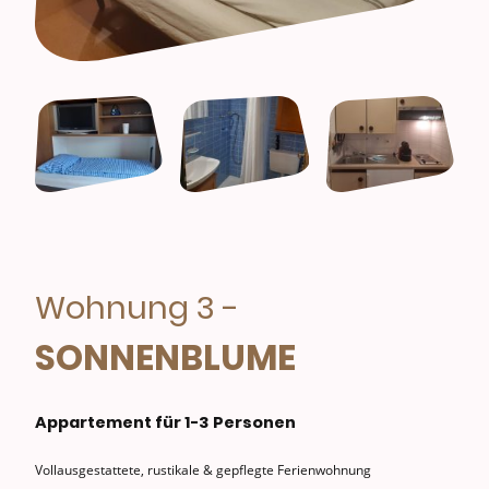
Wohnung 3 -
SONNENBLUME
Appartement für 1-3 Personen
Vollausgestattete, rustikale & gepflegte Ferienwohnung