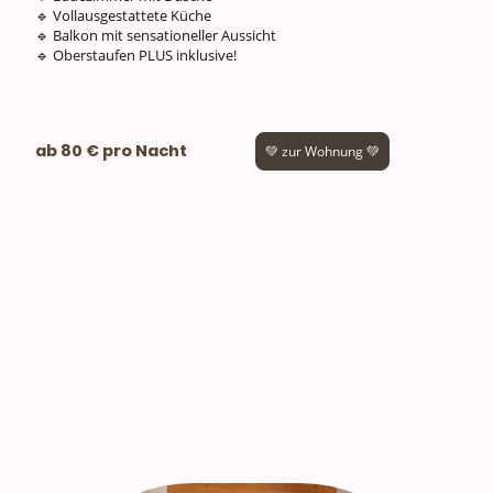
🔹 Vollausgestattete Küche
🔹 Balkon mit sensationeller Aussicht
🔹 Oberstaufen PLUS inklusive!
ab 80 € pro Nacht
💚 zur Wohnung 💚