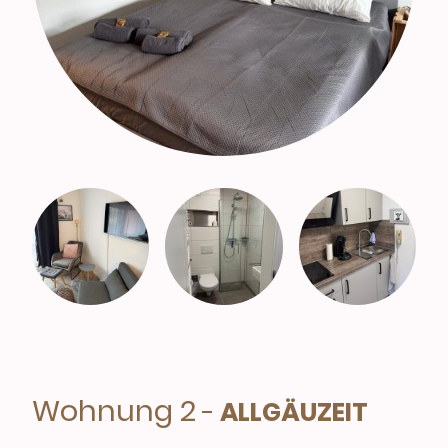
Wohnung 2
-
ALLGÄUZEIT